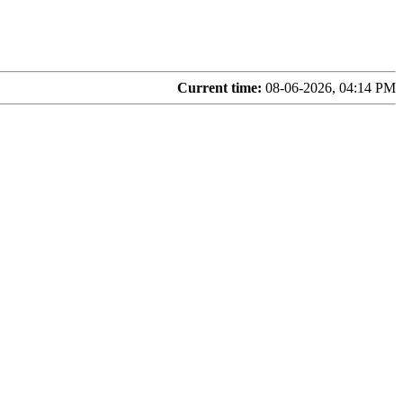
Current time:
08-06-2026, 04:14 PM