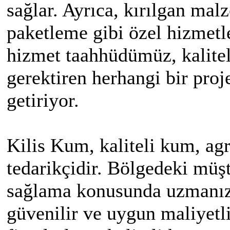
sağlar. Ayrıca, kırılgan mal
paketleme gibi özel hizmetl
hizmet taahhüdümüz, kalitel
gerektiren herhangi bir proje
getiriyor.
Kilis Kum, kaliteli kum, agr
tedarikçidir. Bölgedeki müş
sağlama konusunda uzmanız.
güvenilir ve uygun maliyetli