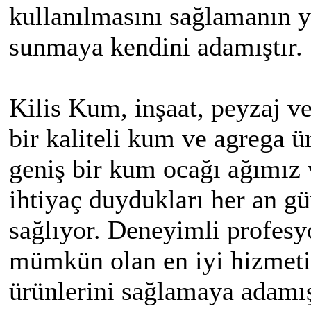
kullanılmasını sağlamanın y
sunmaya kendini adamıştır.
Kilis Kum, inşaat, peyzaj ve
bir kaliteli kum ve agrega ü
geniş bir kum ocağı ağımız 
ihtiyaç duydukları her an g
sağlıyor. Deneyimli profesy
mümkün olan en iyi hizmeti
ürünlerini sağlamaya adamış