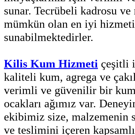
sunar. Tecrübeli kadrosu ve
mümkün olan en iyi hizmeti 
sunabilmektedirler.
Kilis Kum Hizmeti
çeşitli 
kaliteli kum, agrega ve çakı
verimli ve güvenilir bir ku
ocakları ağımız var. Deneyi
ekibimiz size, malzemenin 
ve teslimini içeren kapsaml