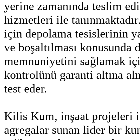
yerine zamanında teslim edi
hizmetleri ile tanınmaktadır.
için depolama tesislerinin 
ve boşaltılması konusunda d
memnuniyetini sağlamak içi
kontrolünü garanti altına alm
test eder.
Kilis Kum, inşaat projeleri 
agregalar sunan lider bir k