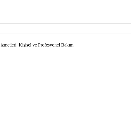
izmetleri: Kişisel ve Profesyonel Bakım