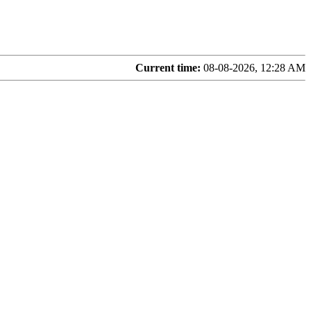
Current time:
08-08-2026, 12:28 AM