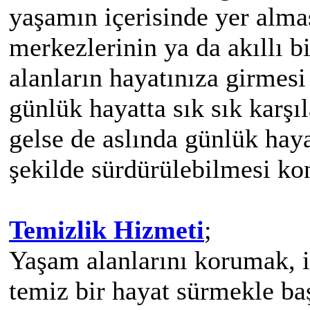
yaşamın içerisinde yer almas
merkezlerinin ya da akıllı b
alanların hayatınıza girmesi
günlük hayatta sık sık karşı
gelse de aslında günlük hay
şekilde sürdürülebilmesi ko
Temizlik Hizmeti
;
Yaşam alanlarını korumak, il
temiz bir hayat sürmekle ba