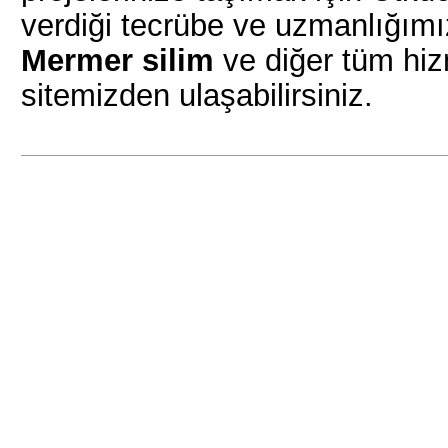
verdiği tecrübe ve uzmanlığımı
Mermer silim
ve diğer tüm hizm
sitemizden ulaşabilirsiniz.