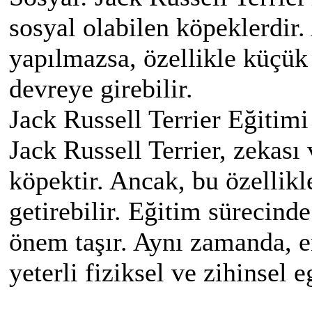
sosyal olabilen köpeklerdir
yapılmazsa, özellikle küçük 
devreye girebilir.
Jack Russell Terrier Eğitimi
Jack Russell Terrier, zekası 
köpektir. Ancak, bu özellikle
getirebilir. Eğitim sürecinde
önem taşır. Aynı zamanda, e
yeterli fiziksel ve zihinsel 