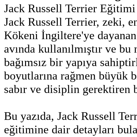
Jack Russell Terrier Eğitimi
Jack Russell Terrier, zeki, e
Kökeni İngiltere'ye dayanan 
avında kullanılmıştır ve bu 
bağımsız bir yapıya sahiptir
boyutlarına rağmen büyük bi
sabır ve disiplin gerektiren 
Bu yazıda, Jack Russell Terr
eğitimine dair detayları bula