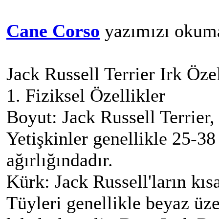
Cane Corso
yazımızı okuma
Jack Russell Terrier Irk Özel
1. Fiziksel Özellikler
Boyut: Jack Russell Terrier,
Yetişkinler genellikle 25-3
ağırlığındadır.
Kürk: Jack Russell'ların kısa
Tüyleri genellikle beyaz üz