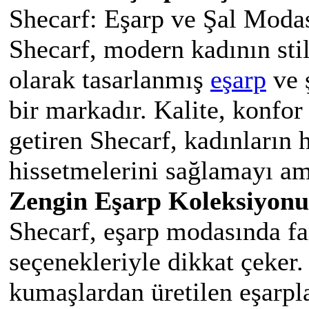
Shecarf: Eşarp ve Şal Moda
Shecarf, modern kadının stil
olarak tasarlanmış
eşarp
ve 
bir markadır. Kalite, konfor 
getiren Shecarf, kadınların 
hissetmelerini sağlamayı am
Zengin Eşarp Koleksiyonu
Shecarf, eşarp modasında fa
seçenekleriyle dikkat çeker.
kumaşlardan üretilen eşarpl