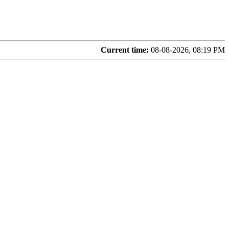
Current time:
08-08-2026, 08:19 PM