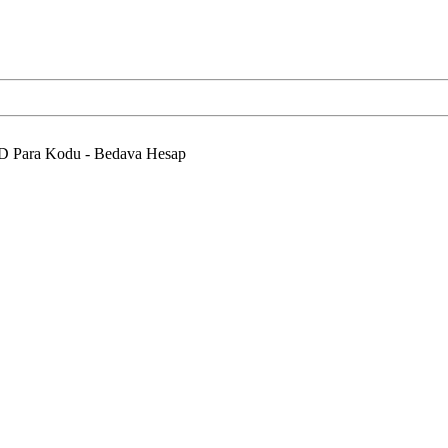
3D Para Kodu - Bedava Hesap