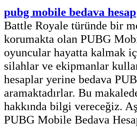
pubg mobile bedava hesap
Battle Royale türünde bir m
korumakta olan PUBG Mobi
oyuncular hayatta kalmak iç
silahlar ve ekipmanlar kullan
hesaplar yerine bedava PUB
aramaktadırlar. Bu makaled
hakkında bilgi vereceğiz. Aş
PUBG Mobile Bedava Hesapla