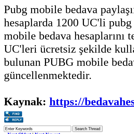
Pubg mobile bedava paylaşı
hesaplarda 1200 UC'li pubg 
mobile bedava hesaplarını t
UC'leri ücretsiz şekilde kull
bulunan PUBG mobile bedav
güncellenmektedir.
Kaynak:
https://bedavahes