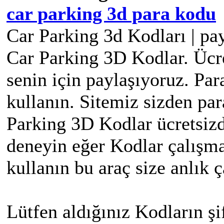
car parking 3d para kodu
Car Parking 3d Kodları | pa
Car Parking 3D Kodlar. Ücr
senin için paylaşıyoruz. Pa
kullanın. Sitemiz sizden pa
Parking 3D Kodlar ücretsizd
deneyin eğer Kodlar çalışma
kullanın bu araç size anlık 
Lütfen aldığınız Kodların şi