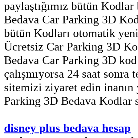
paylaştığımız bütün Kodlar b
Bedava Car Parking 3D Kodl
bütün Kodları otomatik yeni
Ücretsiz Car Parking 3D Kod
Bedava Car Parking 3D kod 
çalışmıyorsa 24 saat sonra 
sitemizi ziyaret edin inanın 
Parking 3D Bedava Kodlar s
disney plus bedava hesap