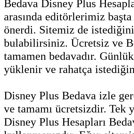
Bedava Disney Plus Hesaplar
arasında editörlerimiz başta
önerdi. Sitemiz de istediği
bulabilirsiniz. Ücretsiz ve 
tamamen bedavadır. Günlük 
yüklenir ve rahatça istediğin
Disney Plus Bedava izle gerç
ve tamamı ücretsizdir. Tek 
Disney Plus Hesapları Bedav