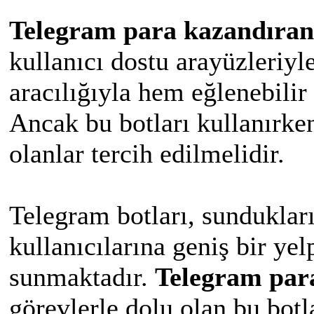
Telegram para kazandıran
kullanıcı dostu arayüzleriyle
aracılığıyla hem eğlenebilir 
Ancak bu botları kullanırken
olanlar tercih edilmelidir.
Telegram botları, sundukları 
kullanıcılarına geniş bir yel
sunmaktadır.
Telegram par
görevlerle dolu olan bu botl