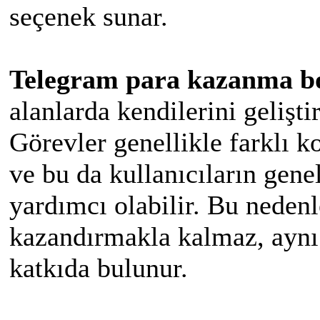
seçenek sunar.
Telegram para kazanma bo
alanlarda kendilerini gelişti
Görevler genellikle farklı k
ve bu da kullanıcıların genel
yardımcı olabilir. Bu nedenl
kazandırmakla kalmaz, aynı
katkıda bulunur.