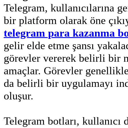
Telegram, kullanıcılarına ge
bir platform olarak öne çıkıy
telegram para kazanma bo
gelir elde etme şansı yakalad
görevler vererek belirli bir
amaçlar. Görevler genellikl
da belirli bir uygulamayı in
oluşur.
Telegram botları, kullanıcı 