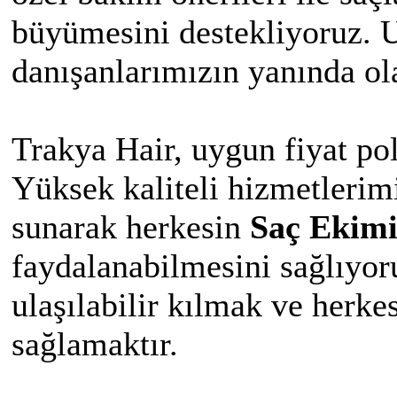
büyümesini destekliyoruz. 
danışanlarımızın yanında ol
Trakya Hair, uygun fiyat pol
Yüksek kaliteli hizmetlerimi
sunarak herkesin
Saç Ekim
faydalanabilmesini sağlıyor
ulaşılabilir kılmak ve herke
sağlamaktır.