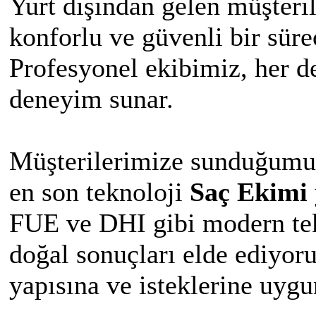
Yurt dışından gelen müşteri
konforlu ve güvenli bir süre
Profesyonel ekibimiz, her de
deneyim sunar.
Müşterilerimize sunduğumuz
en son teknoloji
Saç Ekimi
FUE ve DHI gibi modern tekn
doğal sonuçları elde ediyor
yapısına ve isteklerine uygu