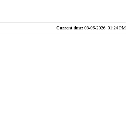
Current time:
08-06-2026, 01:24 PM