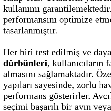
kullanımı garantilemektedir.
performansını optimize etm
tasarlanmıştır.
Her biri test edilmiş ve day
dürbünleri
, kullanıcıların
almasını sağlamaktadır. Öze
yapıları sayesinde, zorlu h
performans gösterirler. Avcı
seçimi başarılı bir avın veya 