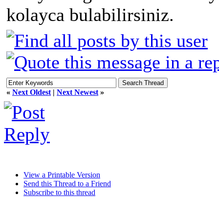
kolayca bulabilirsiniz.
«
Next Oldest
|
Next Newest
»
View a Printable Version
Send this Thread to a Friend
Subscribe to this thread