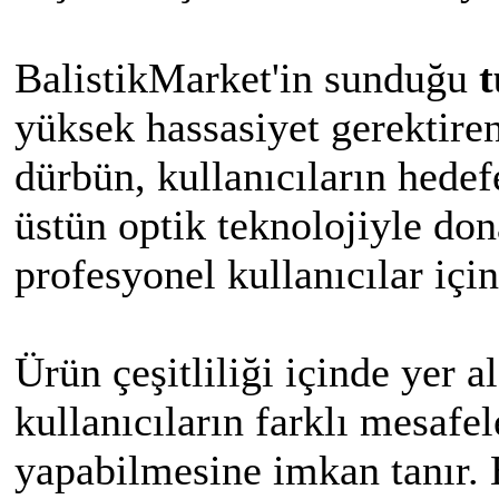
BalistikMarket'in sunduğu
yüksek hassasiyet gerektiren
dürbün, kullanıcıların hede
üstün optik teknolojiyle do
profesyonel kullanıcılar içi
Ürün çeşitliliği içinde yer a
kullanıcıların farklı mesafel
yapabilmesine imkan tanır. 