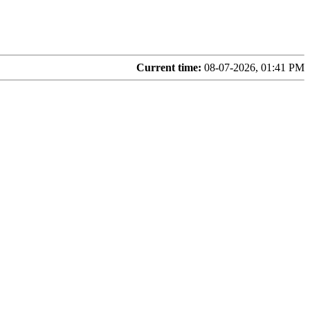
Current time:
08-07-2026, 01:41 PM