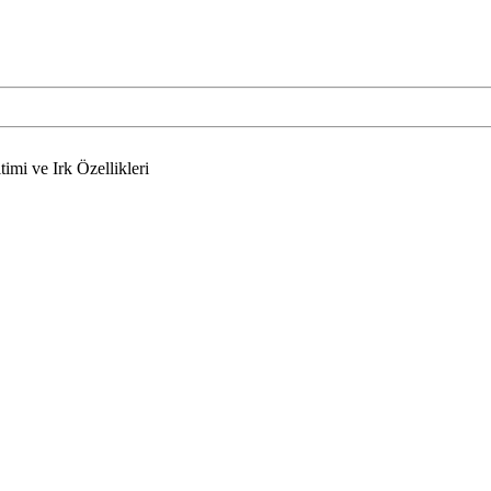
imi ve Irk Özellikleri