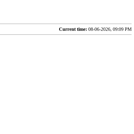
Current time:
08-06-2026, 09:09 PM