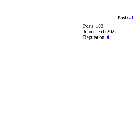
Post:
#1
Posts: 103
Joined: Feb 2022
Reputation:
0