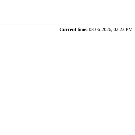
Current time:
08-06-2026, 02:23 PM