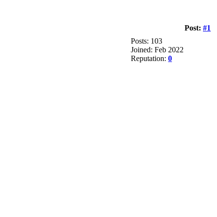
Post:
#1
Posts: 103
Joined: Feb 2022
Reputation:
0