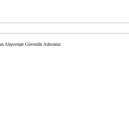
 Alışverişte Güvenilir Adresiniz