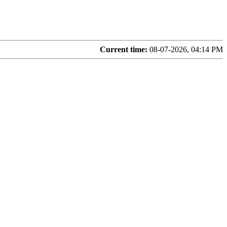
Current time:
08-07-2026, 04:14 PM