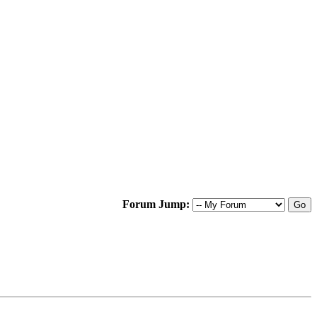
Forum Jump: