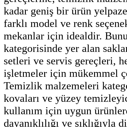
kadar geniş bir ürün yelpaze
farklı model ve renk seçene
mekanlar için idealdir. Bun
kategorisinde yer alan sakla
setleri ve servis gereçleri,
işletmeler için mükemmel ç
Temizlik malzemeleri katego
kovaları ve yüzey temizleyic
kullanım için uygun ürünler
dayanıklılığı ve şıklığıyla d