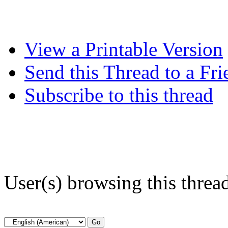
View a Printable Version
Send this Thread to a Fri
Subscribe to this thread
User(s) browsing this threa