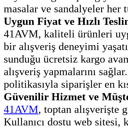
masalar ve sandalyeler her 
Uygun Fiyat ve Hızlı Tesl
41AVM, kaliteli ürünleri uy
bir alışveriş deneyimi yaşatı
sunduğu ücretsiz kargo avant
alışveriş yapmalarını sağlar.
politikasıyla siparişler en kı
Güvenilir Hizmet ve Müşt
41AVM
, toptan alışverişte 
Kullanıcı dostu web sitesi, k