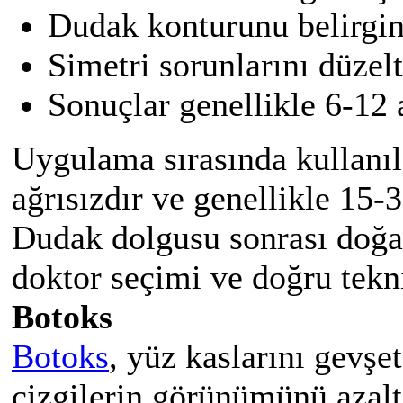
Dudak konturunu belirginl
Simetri sorunlarını düzelt
Sonuçlar genellikle 6-12 
Uygulama sırasında kullanıl
ağrısızdır ve genellikle 15-
Dudak dolgusu sonrası doğa
doktor seçimi ve doğru tekn
Botoks
Botoks
, yüz kaslarını gevşet
çizgilerin görünümünü azalt