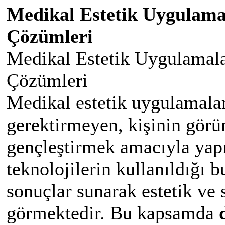
Medikal Estetik Uygulamal
Çözümleri
Medikal Estetik Uygulamala
Çözümleri
Medikal estetik uygulamalar
gerektirmeyen, kişinin gör
gençleştirmek amacıyla yapı
teknolojilerin kullanıldığı b
sonuçlar sunarak estetik ve 
görmektedir. Bu kapsamda