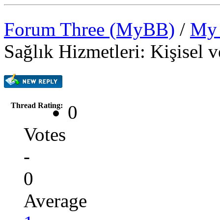
Forum Three (MyBB)
/
My 
Sağlık Hizmetleri: Kişisel 
Thread Rating:
0
Votes
-
0
Average