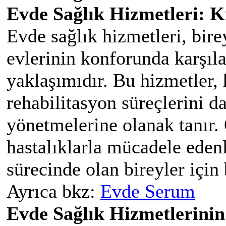
Evde Sağlık Hizmetleri: K
Evde sağlık hizmetleri, birey
evlerinin konforunda karşıl
yaklaşımıdır. Bu hizmetler, 
rehabilitasyon süreçlerini d
yönetmelerine olanak tanır. 
hastalıklarla mücadele eden
sürecinde olan bireyler için
Ayrıca bkz:
Evde Serum
Evde Sağlık Hizmetlerini