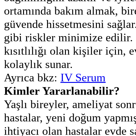
ortamında bakım almak, bire
güvende hissetmesini sağlar.
gibi riskler minimize edilir.
kısıtlılığı olan kişiler için,
kolaylık sunar.
Ayrıca bkz:
IV Serum
Kimler Yararlanabilir?
Yaşlı bireyler, ameliyat sonr
hastalar, yeni doğum yapmış
ihtiyacı olan hastalar evde 