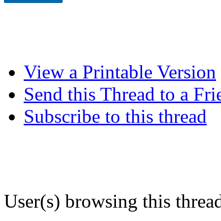
View a Printable Version
Send this Thread to a Fri
Subscribe to this thread
User(s) browsing this threa