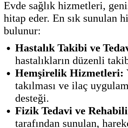
Evde sağlık hizmetleri, geni
hitap eder. En sık sunulan h
bulunur:
Hastalık Takibi ve Teda
hastalıkların düzenli taki
Hemşirelik Hizmetleri:
takılması ve ilaç uygulam
desteği.
Fizik Tedavi ve Rehabil
tarafından sunulan, harek