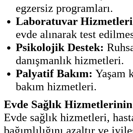
egzersiz programları.
Laboratuvar Hizmetleri
evde alınarak test edilmes
Psikolojik Destek:
Ruhsal
danışmanlık hizmetleri.
Palyatif Bakım:
Yaşam ka
bakım hizmetleri.
Evde Sağlık Hizmetlerinin
Evde sağlık hizmetleri, hast
bağımlılığını azaltır ve iyil