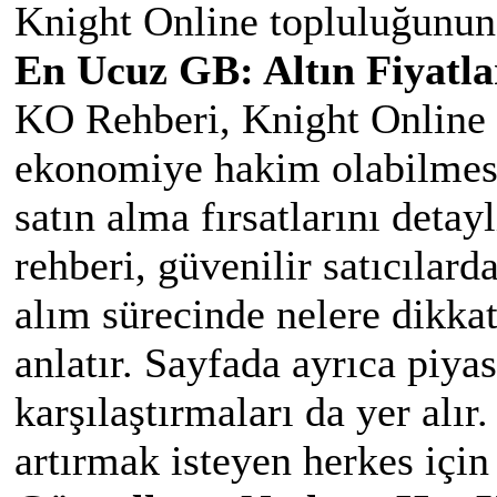
Knight Online topluluğunun 
En Ucuz GB: Altın Fiyatl
KO Rehberi, Knight Online 
ekonomiye hakim olabilmes
satın alma fırsatlarını detayl
rehberi, güvenilir satıcılard
alım sürecinde nelere dikka
anlatır. Sayfada ayrıca piyas
karşılaştırmaları da yer alır
artırmak isteyen herkes için 