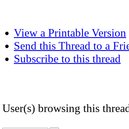
View a Printable Version
Send this Thread to a Fri
Subscribe to this thread
User(s) browsing this threa